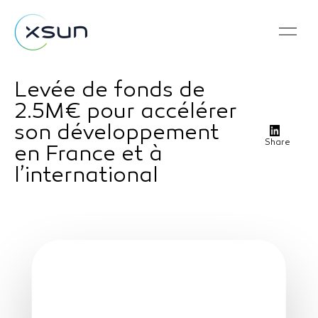
Levée de fonds de
2.5M€ pour accélérer
son développement
Share
en France et à
l’international