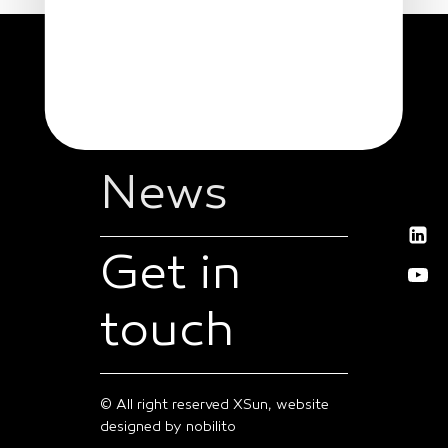
News
Get in
touch
© All right reserved XSun, website
designed by
nobilito